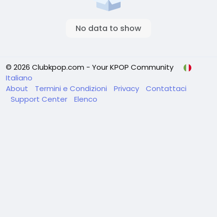
No data to show
© 2026 Clubkpop.com - Your KPOP Community
Italiano
About
Termini e Condizioni
Privacy
Contattaci
Support Center
Elenco