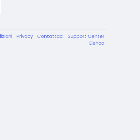
izioni
Privacy
Contattaci
Support Center
Elenco