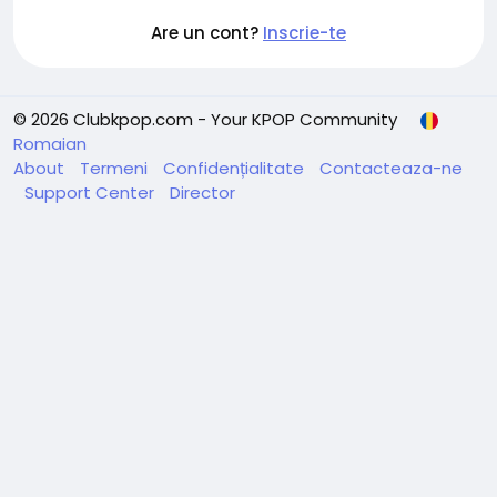
Are un cont?
Inscrie-te
© 2026 Clubkpop.com - Your KPOP Community
Romaian
About
Termeni
Confidențialitate
Contacteaza-ne
Support Center
Director