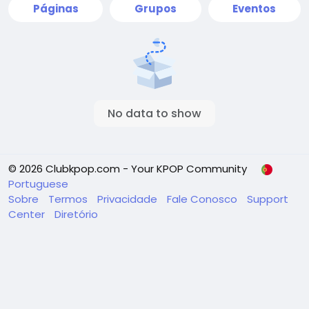
Páginas
Grupos
Eventos
No data to show
© 2026 Clubkpop.com - Your KPOP Community
Portuguese
Sobre
Termos
Privacidade
Fale Conosco
Support
Center
Diretório