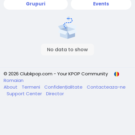
Grupuri
Events
No data to show
© 2026 Clubkpop.com - Your KPOP Community
Romaian
About
Termeni
Confidențialitate
Contacteaza-ne
Support Center
Director