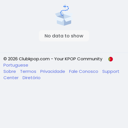
No data to show
© 2026 Clubkpop.com - Your KPOP Community
Portuguese
Sobre
Termos
Privacidade
Fale Conosco
Support
Center
Diretório