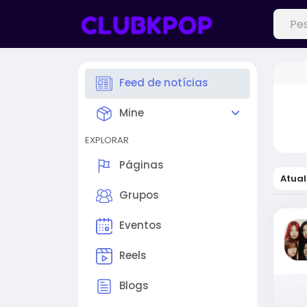
Feed de notícias
Mine
EXPLORAR
Páginas
Atual
Grupos
Eventos
Reels
Blogs