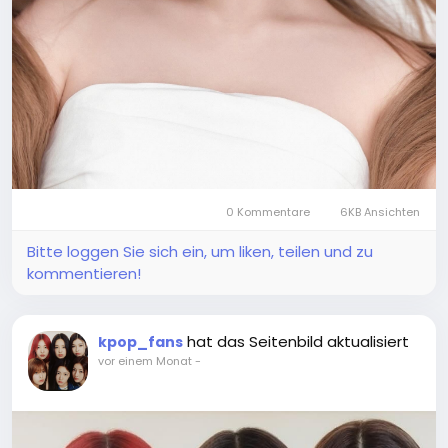
0 Kommentare
6KB Ansichten
Bitte loggen Sie sich ein, um liken, teilen und zu
kommentieren!
hat das Seitenbild aktualisiert
kpop_fans
vor einem Monat
-