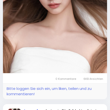
0 Kommentare
6KB Ansichten
Bitte loggen Sie sich ein, um liken, teilen und zu
kommentieren!