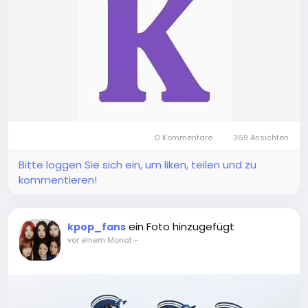
0 Kommentare
369 Ansichten
Bitte loggen Sie sich ein, um liken, teilen und zu
kommentieren!
ein Foto hinzugefügt
kpop_fans
vor einem Monat
-