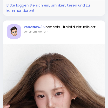
Bitte loggen Sie sich ein, um liken, teilen und zu
kommentieren!
hat sein Titelbild aktualisiert
kshadow35
vor einem Monat
-