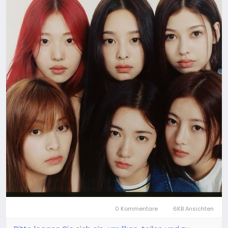
0 Kommentare
6KB Ansichten