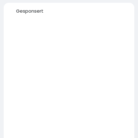
Gesponsert