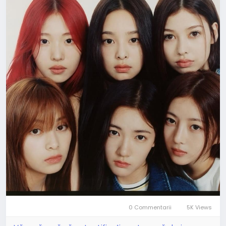
0 Commentarii
5K Views