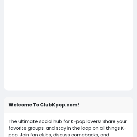
Welcome To ClubKpop.com!
The ultimate social hub for K-pop lovers! Share your
favorite groups, and stay in the loop on all things K-
pop. Join fan clubs, discuss comebacks, and