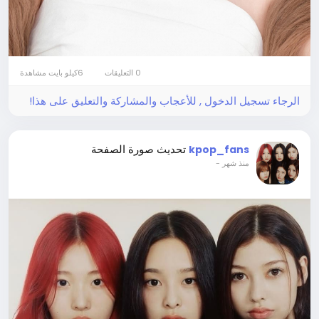
0 التعليقات
6كيلو بايت مشاهدة
الرجاء تسجيل الدخول , للأعجاب والمشاركة والتعليق على هذا!
تحديث صورة الصفحة
kpop_fans
-
منذ شهر