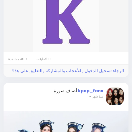
0 التعليقات
460 مشاهدة
الرجاء تسجيل الدخول , للأعجاب والمشاركة والتعليق على هذا!
أضاف صورة
kpop_fans
-
منذ شهر