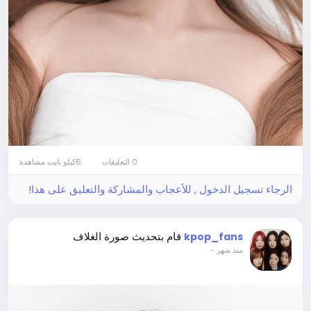
0 التعليقات
6كيلو بايت مشاهدة
الرجاء تسجيل الدخول , للأعجاب والمشاركة والتعليق على هذا!
قام بتحديث صورة الغلاف
kpop_fans
-
منذ شهر